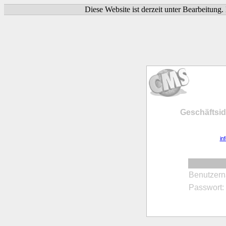
Diese Website ist derzeit unter Bearbeitung
Geschäftsi
in
Benutzer
Passwort: